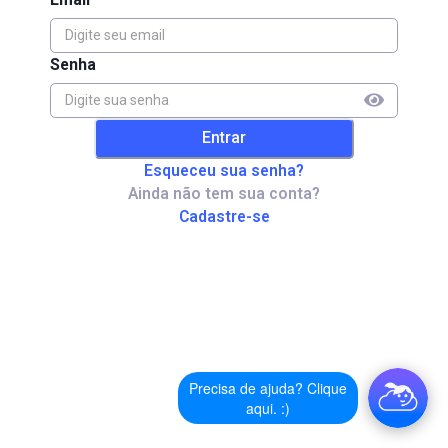
Senha
Entrar
Esqueceu sua senha?
Ainda não tem sua conta?
Cadastre-se
Precisa de ajuda? Clique
aqui. :)